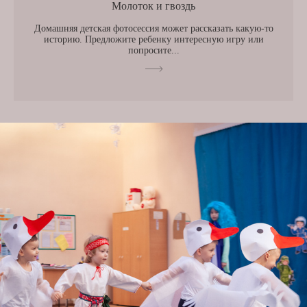
Молоток и гвоздь
Домашняя детская фотосессия может рассказать какую-то
историю. Предложите ребенку интересную игру или
попросите...