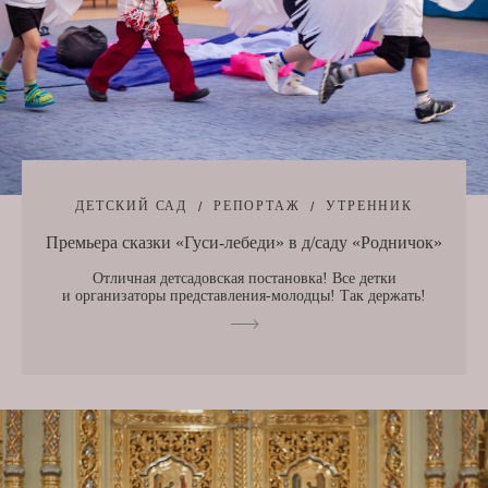
ДЕТСКИЙ САД
РЕПОРТАЖ
УТРЕННИК
Премьера сказки «Гуси-лебеди» в д/саду «Родничок»
Отличная детсадовская постановка! Все детки
и организаторы представления-молодцы! Так держать!