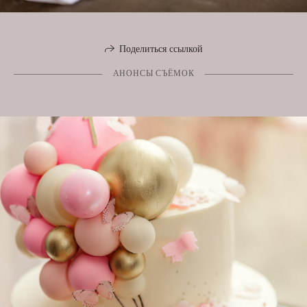
Поделиться ссылкой
АНОНСЫ СЪЁМОК