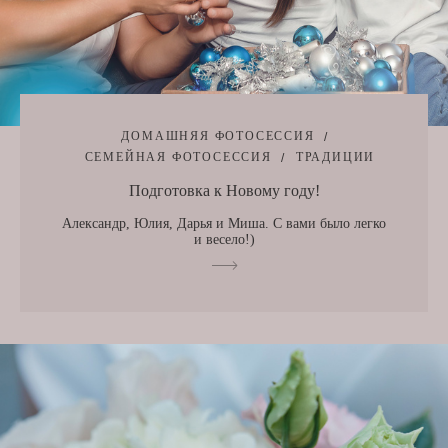
ДОМАШНЯЯ ФОТОСЕССИЯ
СЕМЕЙНАЯ ФОТОСЕССИЯ
ТРАДИЦИИ
Подготовка к Новому году!
Александр, Юлия, Дарья и Миша. С вами было легко
и весело!)