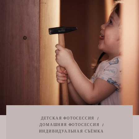
ДЕТСКАЯ ФОТОСЕССИЯ
ДОМАШНЯЯ ФОТОСЕССИЯ
ИНДИВИДУАЛЬНАЯ СЪЁМКА