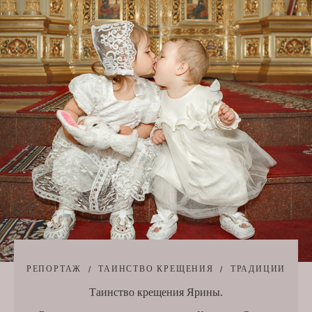
РЕПОРТАЖ
ТАИНСТВО КРЕЩЕНИЯ
ТРАДИЦИИ
Таинство крещения Ярины.