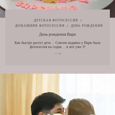
ДЕТСКАЯ ФОТОСЕССИЯ
ДОМАШНЯЯ ФОТОСЕССИЯ
ДЕНЬ РОЖДЕНИЯ
День рождения Вари
Как быстро растут дети… Совсем недавно у Вари была
фотосессия на годик… и вот уже 3!