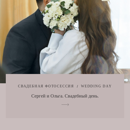
СВАДЕБНАЯ ФОТОСЕССИЯ
WEDDING DAY
Сергей и Ольга. Свадебный день.