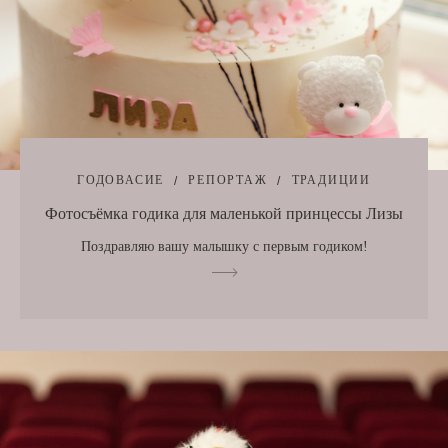
ГОДОВАСИЕ
РЕПОРТАЖ
ТРАДИЦИИ
Фотосъёмка годика для маленькой принцессы Лизы
Поздравляю вашу малышку с первым годиком!