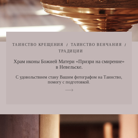
ТАИНСТВО КРЕЩЕНИЯ
ТАИНСТВО ВЕНЧАНИЯ
ТРАДИЦИИ
Храм иконы Божией Матери «Призри на смирение»
в Невельске.
С удовольствием стану Вашим фотографом на Таинство,
помогу с подготовкой.