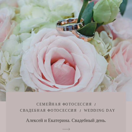
СЕМЕЙНАЯ ФОТОСЕССИЯ
СВАДЕБНАЯ ФОТОСЕССИЯ
WEDDING DAY
Алексей и Екатерина. Свадебный день.