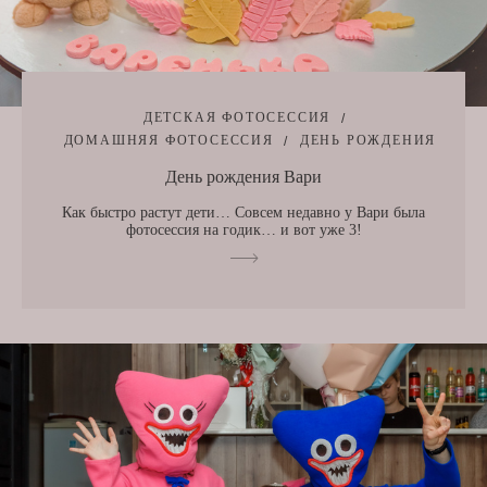
ДЕТСКАЯ ФОТОСЕССИЯ
ДОМАШНЯЯ ФОТОСЕССИЯ
ДЕНЬ РОЖДЕНИЯ
День рождения Вари
Как быстро растут дети… Совсем недавно у Вари была
фотосессия на годик… и вот уже 3!