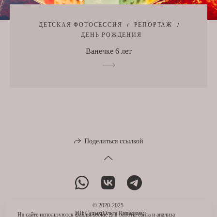
ДЕТСКАЯ ФОТОСЕССИЯ
РЕПОРТАЖ
ДЕНЬ РОЖДЕНИЯ
Ванечке 6 лет
Поделиться ссылкой
© 2020-2025
ИП Седых Ольга Ивановна
На сайте используются файлы cookie для работы сайта и анализа