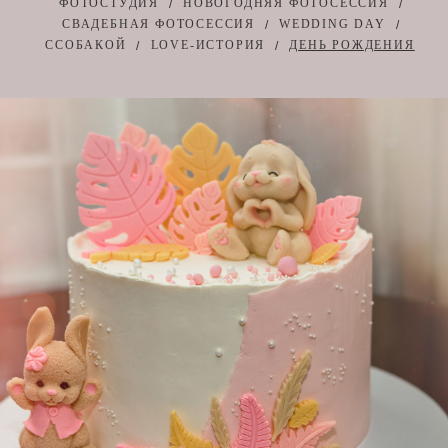
ФОТОСТУДИЯ
НОВОГОДНЯЯ ФОТОСЕССИЯ
СВАДЕБНАЯ ФОТОСЕССИЯ
WEDDING DAY
ССОБАКОЙ
LOVE-ИСТОРИЯ
ДЕНЬ РОЖДЕНИЯ