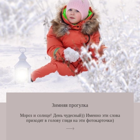
Зимняя прогулка
Мороз и солнце! День чудесный)) Именно эти слова
приходят в голову глядя на эти фотокарточки)