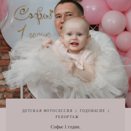
ДЕТСКАЯ ФОТОСЕССИЯ
ГОДОВАСИЕ
РЕПОРТАЖ
Софье 1 годик.