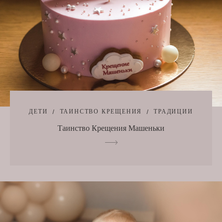
ДЕТИ
ТАИНСТВО КРЕЩЕНИЯ
ТРАДИЦИИ
Таинство Крещения Машеньки