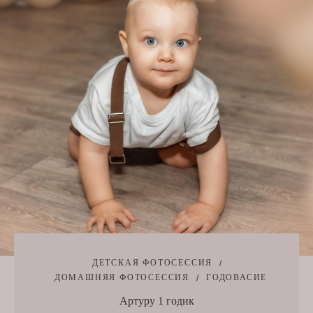
ДЕТСКАЯ ФОТОСЕССИЯ
ДОМАШНЯЯ ФОТОСЕССИЯ
ГОДОВАСИЕ
Артуру 1 годик