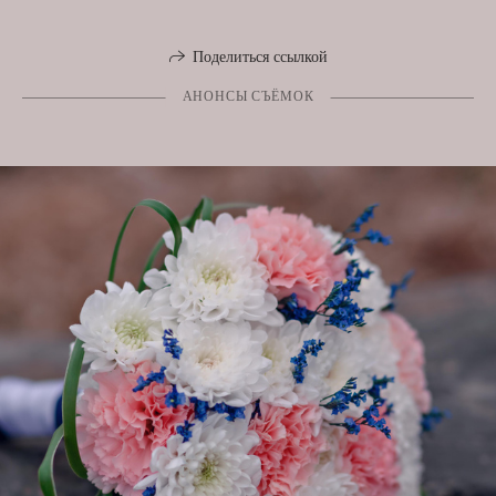
Поделиться ссылкой
АНОНСЫ СЪЁМОК