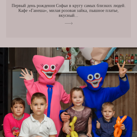
Первый день рождения Софьи в кругу самых близких людей.
Кафе «Ганеша», милая розовая зайка, пышное платье,
вкусный...