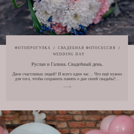
ФОТОПРОГУЛКА
СВАДЕБНАЯ ФОТОСЕССИЯ
WEDDING DAY
Руслан и Галина. Свадебный день.
Двое счастливых людей! И всего один час… Что ещё нужно
для того, чтобы сохранить память о дне своей свадьбы?...