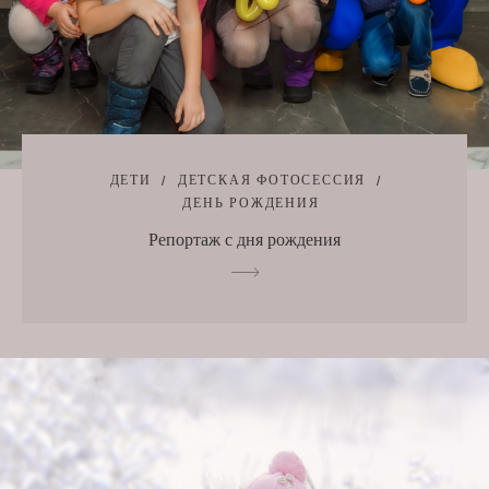
ДЕТИ
ДЕТСКАЯ ФОТОСЕССИЯ
ДЕНЬ РОЖДЕНИЯ
Репортаж с дня рождения