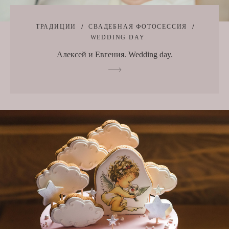
ТРАДИЦИИ
СВАДЕБНАЯ ФОТОСЕССИЯ
WEDDING DAY
Алексей и Евгения. Wedding day.