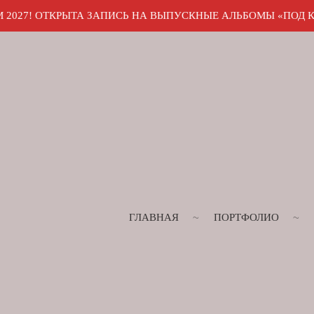
 ЗАПИСЬ НА ВЫПУСКНЫЕ АЛЬБОМЫ «ПОД КЛЮЧ». ПИШИТЕ ДЛ
ГЛАВНАЯ
ПОРТФОЛИО