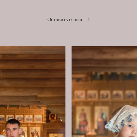
Оставить отзыв