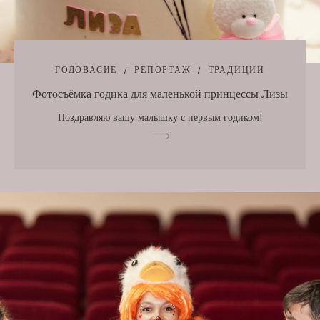
ГОДОВАСИЕ
РЕПОРТАЖ
ТРАДИЦИИ
Фотосъёмка годика для маленькой принцессы Лизы
Поздравляю вашу малышку с первым годиком!