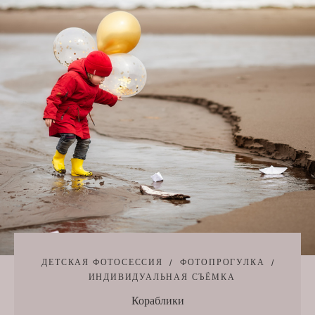
ДЕТСКАЯ ФОТОСЕССИЯ
ФОТОПРОГУЛКА
ИНДИВИДУАЛЬНАЯ СЪЁМКА
Кораблики