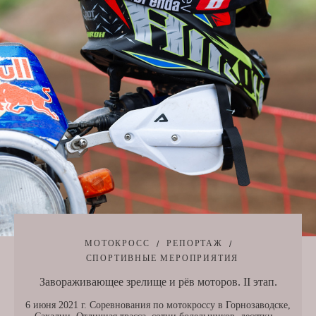
МОТОКРОСС
РЕПОРТАЖ
СПОРТИВНЫЕ МЕРОПРИЯТИЯ
Завораживающее зрелище и рёв моторов. II этап.
6 июня 2021 г. Соревнования по мотокроссу в Горнозаводске,