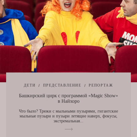
ДЕТИ
ПРЕДСТАВЛЕНИЕ
РЕПОРТАЖ
Башкирский цирк с программой «Magic Show»
в Найхоро
Что было? Трюки с мыльными пузырями, гигантские
мыльные пузыри и пузыри летящие наверх, фокусы,
экстремальная...