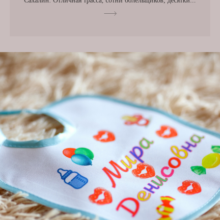
Сахалин. Отличная трасса, сотни болельщиков, десятки...