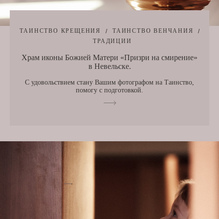
ТАИНСТВО КРЕЩЕНИЯ
ТАИНСТВО ВЕНЧАНИЯ
ТРАДИЦИИ
Храм иконы Божией Матери «Призри на смирение»
в Невельске.
С удовольствием стану Вашим фотографом на Таинство,
помогу с подготовкой.