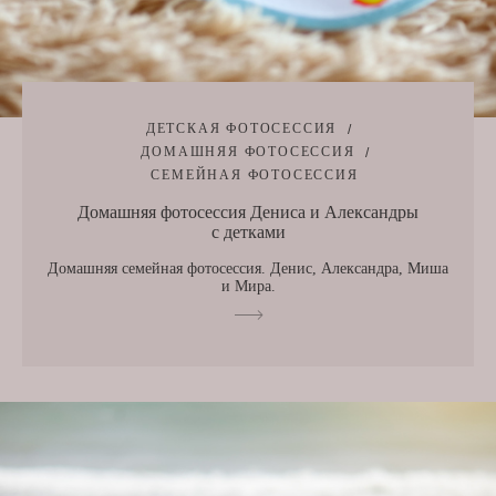
ДЕТСКАЯ ФОТОСЕССИЯ
ДОМАШНЯЯ ФОТОСЕССИЯ
СЕМЕЙНАЯ ФОТОСЕССИЯ
Домашняя фотосессия Дениса и Александры
с детками
Домашняя семейная фотосессия. Денис, Александра, Миша
и Мира.