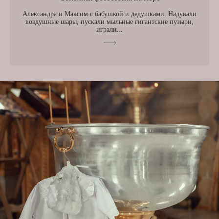
Александра и Максим с бабушкой и дедушками. Надували
воздушные шары, пускали мыльные гигантские пузыри,
играли...