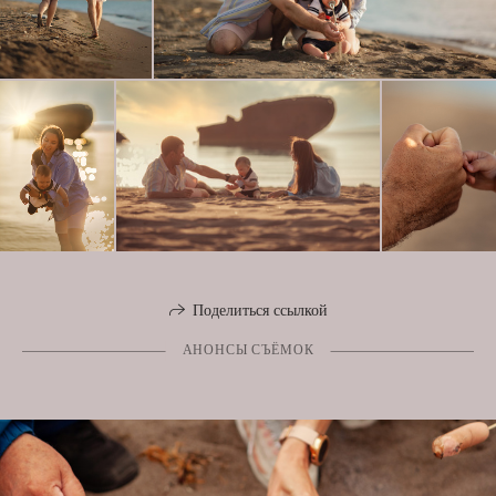
Поделиться ссылкой
АНОНСЫ СЪЁМОК