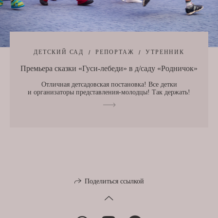
ДЕТСКИЙ САД
РЕПОРТАЖ
УТРЕННИК
Премьера сказки «Гуси-лебеди» в д/саду «Родничок»
Отличная детсадовская постановка! Все детки
и организаторы представления-молодцы! Так держать!
Поделиться ссылкой