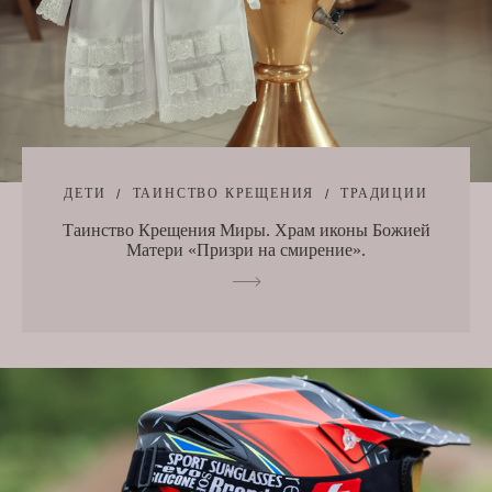
ДЕТИ
ТАИНСТВО КРЕЩЕНИЯ
ТРАДИЦИИ
Таинство Крещения Миры. Храм иконы Божией
Матери «Призри на смирение».