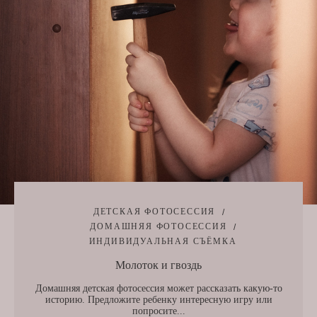
ДЕТСКАЯ ФОТОСЕССИЯ
ДОМАШНЯЯ ФОТОСЕССИЯ
ИНДИВИДУАЛЬНАЯ СЪЁМКА
Молоток и гвоздь
Домашняя детская фотосессия может рассказать какую-то
историю. Предложите ребенку интересную игру или
попросите...