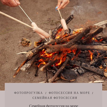
ФОТОПРОГУЛКА
ФОТОСЕССИЯ НА МОРЕ
СЕМЕЙНАЯ ФОТОСЕССИЯ
Семейная фотосессия на море