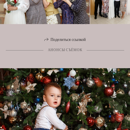
Поделиться ссылкой
АНОНСЫ СЪЁМОК