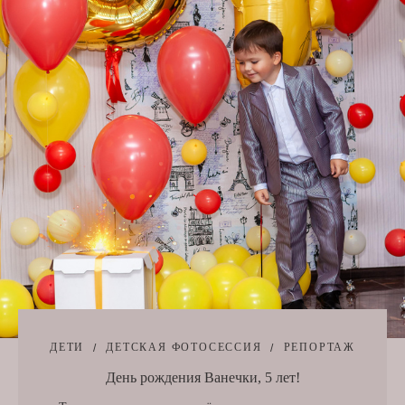
ДЕТИ
ДЕТСКАЯ ФОТОСЕССИЯ
РЕПОРТАЖ
День рождения Ванечки, 5 лет!