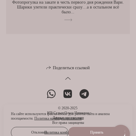
Фотопрогулка на закате в честь первого дня рождения Вари.
Шарики улетели практически сразу…а в остальном всё
было...
Поделиться ссылкой
© 2020-2025
ИП Седых Ольга Ивановна
На сайте используются файлы cookie для работы сайта и анализа
Данные организации
посещаемости.
Политика конфиденциальности
Все права защищены
Политика конфиденциальности
Отклонить
Принять