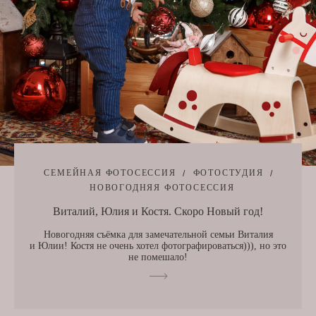
СЕМЕЙНАЯ ФОТОСЕССИЯ
ФОТОСТУДИЯ
НОВОГОДНЯЯ ФОТОСЕССИЯ
Виталий, Юлия и Костя. Скоро Новый год!
Новогодняя съёмка для замечательной семьи Виталия
и Юлии! Костя не очень хотел фотографироваться))), но это
не помешало!