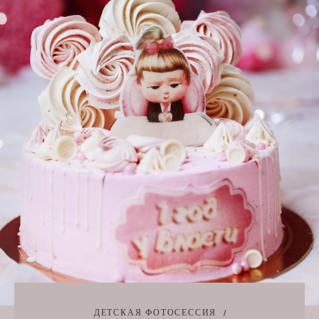
ДЕТСКАЯ ФОТОСЕССИЯ