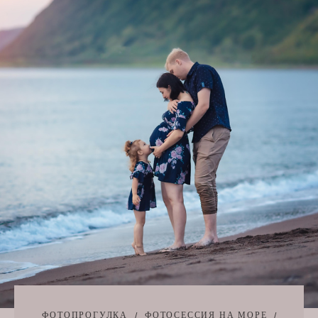
ФОТОПРОГУЛКА
ФОТОСЕССИЯ НА МОРЕ