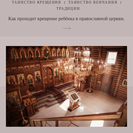
ТАИНСТВО КРЕЩЕНИЯ
ТАИНСТВО ВЕНЧАНИЯ
ТРАДИЦИИ
Как проходит крещение ребёнка в православной церкви.