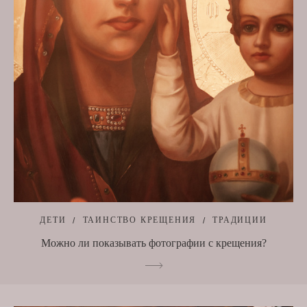
ДЕТИ
ТАИНСТВО КРЕЩЕНИЯ
ТРАДИЦИИ
Можно ли показывать фотографии с крещения?