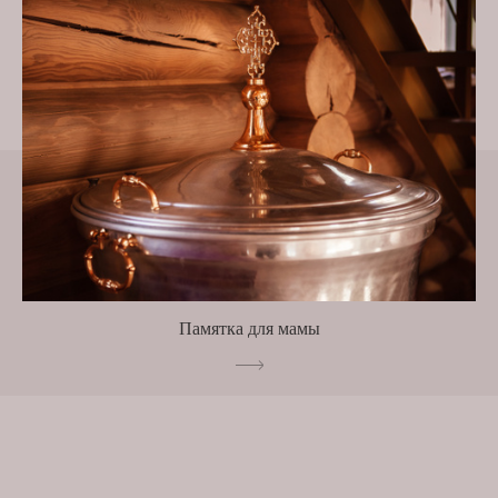
Памятка для мамы