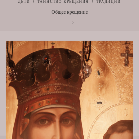
ДЕТИ
ТАИНСТВО КРЕЩЕНИЯ
ТРАДИЦИИ
Общее крещение