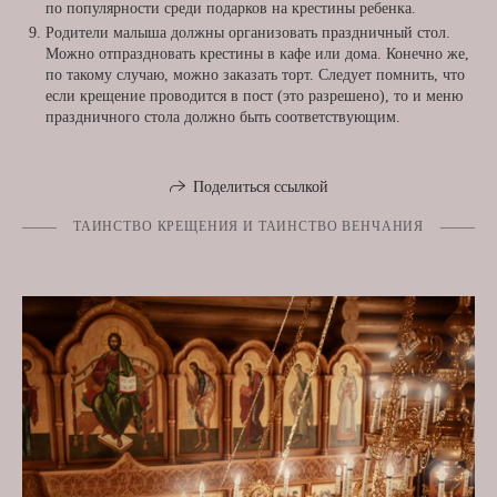
по популярности среди подарков на крестины ребенка.
Родители малыша должны организовать праздничный стол.
Можно отпраздновать крестины в кафе или дома. Конечно же,
по такому случаю, можно заказать торт. Следует помнить, что
если крещение проводится в пост (это разрешено), то и меню
праздничного стола должно быть соответствующим.
Поделиться ссылкой
ТАИНСТВО КРЕЩЕНИЯ И ТАИНСТВО ВЕНЧАНИЯ